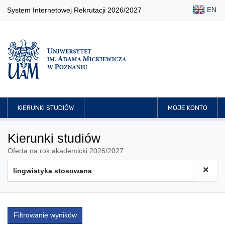
EN
System Internetowej Rekrutacji 2026/2027
KIERUNKI STUDIÓW
MOJE KONTO
Kierunki studiów
Oferta na rok akademicki 2026/2027
Filtrowanie wyników