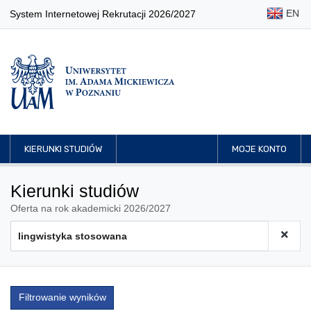
EN
System Internetowej Rekrutacji 2026/2027
KIERUNKI STUDIÓW
MOJE KONTO
Kierunki studiów
Oferta na rok akademicki 2026/2027
Filtrowanie wyników