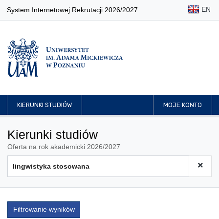
EN
System Internetowej Rekrutacji 2026/2027
KIERUNKI STUDIÓW
MOJE KONTO
Kierunki studiów
Oferta na rok akademicki 2026/2027
Filtrowanie wyników