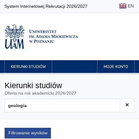
EN
System Internetowej Rekrutacji 2026/2027
KIERUNKI STUDIÓW
MOJE KONTO
Kierunki studiów
Oferta na rok akademicki 2026/2027
Filtrowanie wyników