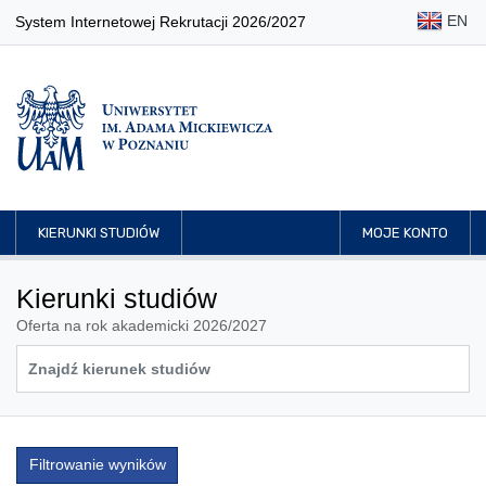
EN
System Internetowej Rekrutacji 2026/2027
KIERUNKI STUDIÓW
MOJE KONTO
Kierunki studiów
Oferta na rok akademicki 2026/2027
Filtrowanie wyników