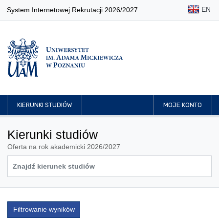
EN
System Internetowej Rekrutacji 2026/2027
KIERUNKI STUDIÓW
MOJE KONTO
Kierunki studiów
Oferta na rok akademicki 2026/2027
Filtrowanie wyników