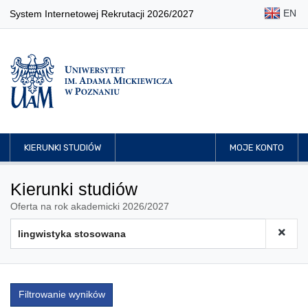
EN
System Internetowej Rekrutacji 2026/2027
KIERUNKI STUDIÓW
MOJE KONTO
Kierunki studiów
Oferta na rok akademicki 2026/2027
Filtrowanie wyników