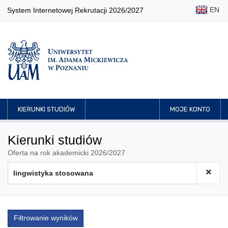
EN
System Internetowej Rekrutacji 2026/2027
KIERUNKI STUDIÓW
MOJE KONTO
Kierunki studiów
Oferta na rok akademicki 2026/2027
Filtrowanie wyników