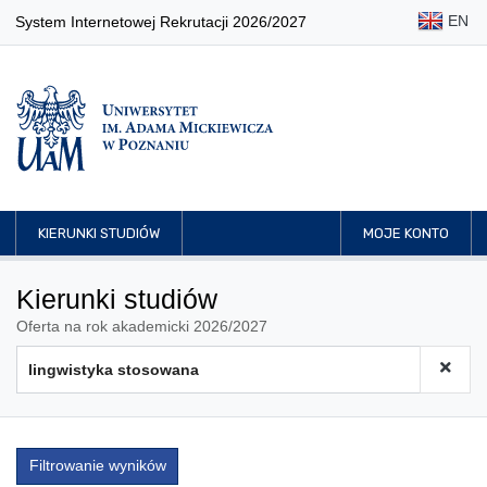
EN
System Internetowej Rekrutacji 2026/2027
KIERUNKI STUDIÓW
MOJE KONTO
Kierunki studiów
Oferta na rok akademicki 2026/2027
Filtrowanie wyników