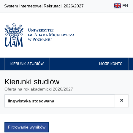
EN
System Internetowej Rekrutacji 2026/2027
KIERUNKI STUDIÓW
MOJE KONTO
Kierunki studiów
Oferta na rok akademicki 2026/2027
Filtrowanie wyników