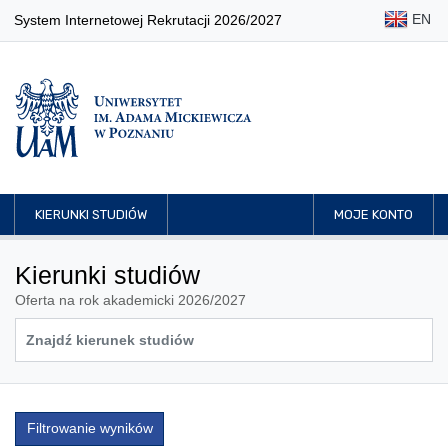
EN
System Internetowej Rekrutacji 2026/2027
KIERUNKI STUDIÓW
MOJE KONTO
Kierunki studiów
Oferta na rok akademicki 2026/2027
Filtrowanie wyników