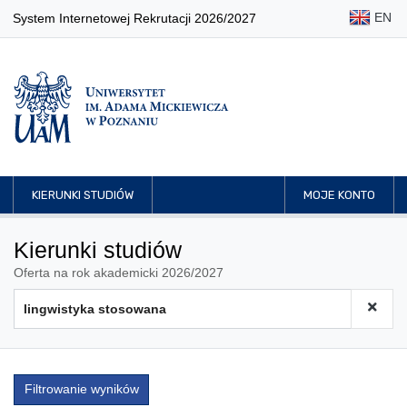
EN
System Internetowej Rekrutacji 2026/2027
KIERUNKI STUDIÓW
MOJE KONTO
Kierunki studiów
Oferta na rok akademicki 2026/2027
Filtrowanie wyników