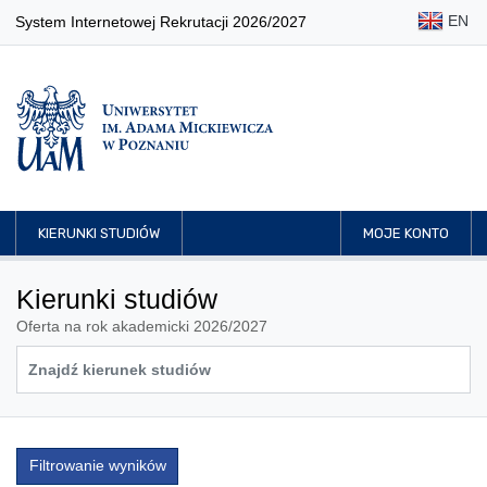
EN
System Internetowej Rekrutacji 2026/2027
KIERUNKI STUDIÓW
MOJE KONTO
Kierunki studiów
Oferta na rok akademicki 2026/2027
Filtrowanie wyników