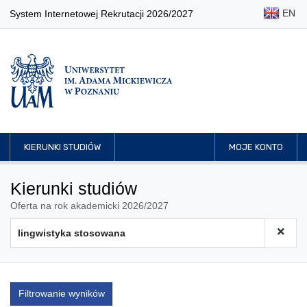
EN
System Internetowej Rekrutacji 2026/2027
KIERUNKI STUDIÓW
MOJE KONTO
Kierunki studiów
Oferta na rok akademicki 2026/2027
Filtrowanie wyników