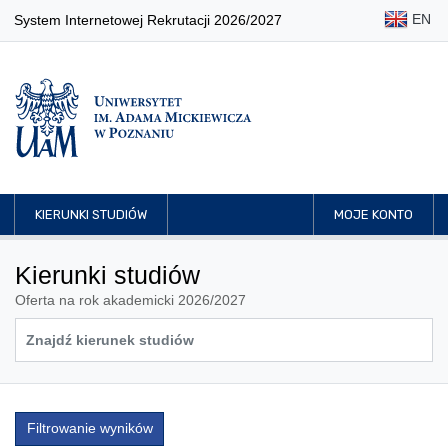
EN
System Internetowej Rekrutacji 2026/2027
KIERUNKI STUDIÓW
MOJE KONTO
Kierunki studiów
Oferta na rok akademicki 2026/2027
Filtrowanie wyników