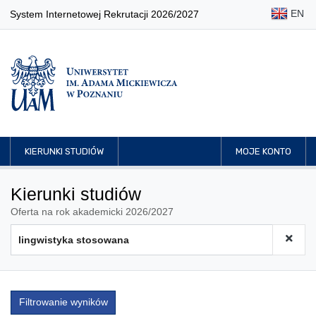
EN
System Internetowej Rekrutacji 2026/2027
KIERUNKI STUDIÓW
MOJE KONTO
Kierunki studiów
Oferta na rok akademicki 2026/2027
Filtrowanie wyników