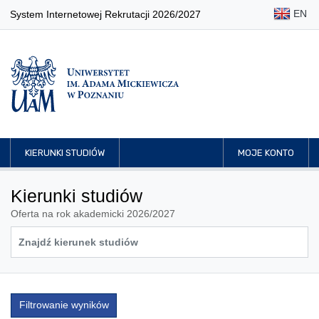
EN
System Internetowej Rekrutacji 2026/2027
KIERUNKI STUDIÓW
MOJE KONTO
Kierunki studiów
Oferta na rok akademicki 2026/2027
Filtrowanie wyników