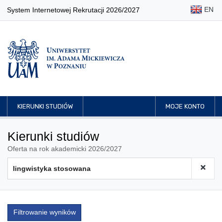
EN
System Internetowej Rekrutacji 2026/2027
KIERUNKI STUDIÓW
MOJE KONTO
Kierunki studiów
Oferta na rok akademicki 2026/2027
Filtrowanie wyników