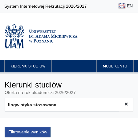
EN
System Internetowej Rekrutacji 2026/2027
KIERUNKI STUDIÓW
MOJE KONTO
Kierunki studiów
Oferta na rok akademicki 2026/2027
Filtrowanie wyników