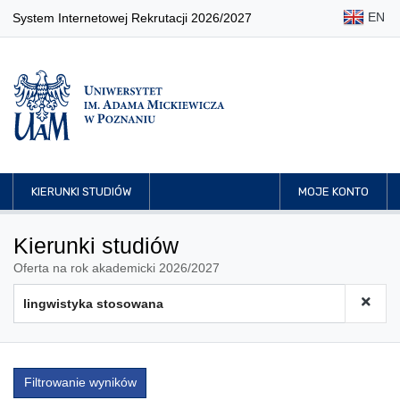
EN
System Internetowej Rekrutacji 2026/2027
KIERUNKI STUDIÓW
MOJE KONTO
Kierunki studiów
Oferta na rok akademicki 2026/2027
Filtrowanie wyników