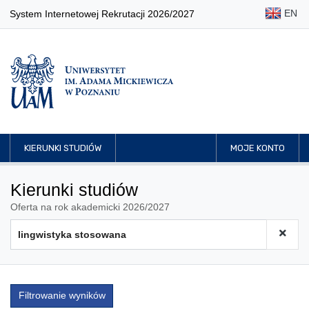
EN
System Internetowej Rekrutacji 2026/2027
KIERUNKI STUDIÓW
MOJE KONTO
Kierunki studiów
Oferta na rok akademicki 2026/2027
Filtrowanie wyników