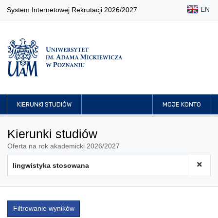
EN
System Internetowej Rekrutacji 2026/2027
KIERUNKI STUDIÓW
MOJE KONTO
Kierunki studiów
Oferta na rok akademicki 2026/2027
Filtrowanie wyników