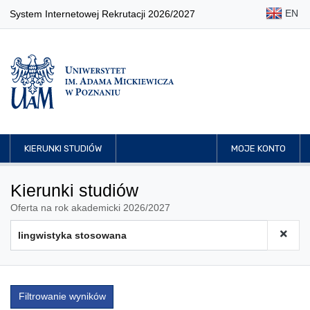
EN
System Internetowej Rekrutacji 2026/2027
KIERUNKI STUDIÓW
MOJE KONTO
Kierunki studiów
Oferta na rok akademicki 2026/2027
Filtrowanie wyników