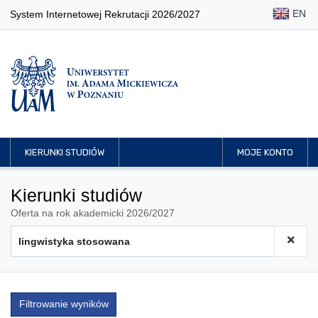
EN
System Internetowej Rekrutacji 2026/2027
KIERUNKI STUDIÓW
MOJE KONTO
Kierunki studiów
Oferta na rok akademicki 2026/2027
Filtrowanie wyników