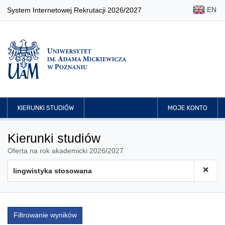
EN
System Internetowej Rekrutacji 2026/2027
KIERUNKI STUDIÓW
MOJE KONTO
Kierunki studiów
Oferta na rok akademicki 2026/2027
Filtrowanie wyników