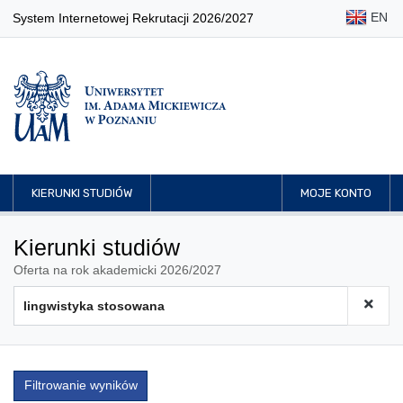
EN
System Internetowej Rekrutacji 2026/2027
KIERUNKI STUDIÓW
MOJE KONTO
Kierunki studiów
Oferta na rok akademicki 2026/2027
Filtrowanie wyników