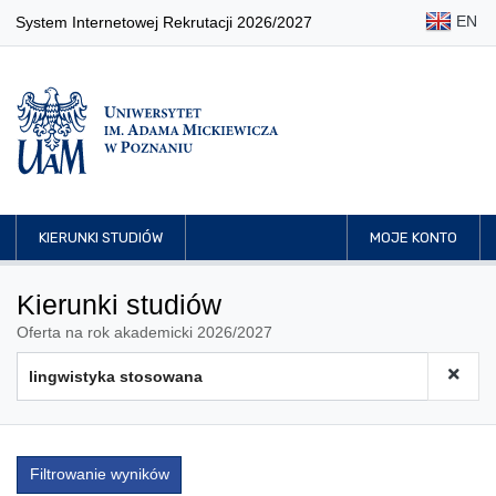
EN
System Internetowej Rekrutacji 2026/2027
KIERUNKI STUDIÓW
MOJE KONTO
Kierunki studiów
Oferta na rok akademicki 2026/2027
Filtrowanie wyników