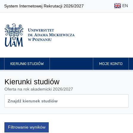
EN
System Internetowej Rekrutacji 2026/2027
KIERUNKI STUDIÓW
MOJE KONTO
Kierunki studiów
Oferta na rok akademicki 2026/2027
Filtrowanie wyników