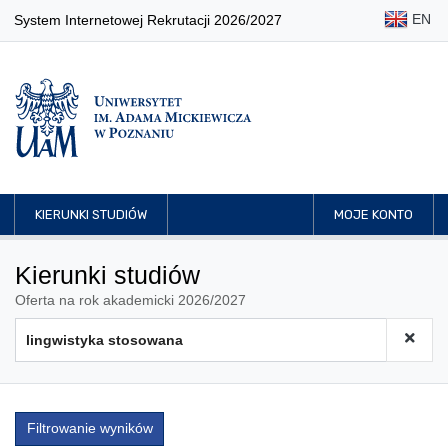
EN
System Internetowej Rekrutacji 2026/2027
KIERUNKI STUDIÓW
MOJE KONTO
Kierunki studiów
Oferta na rok akademicki 2026/2027
Filtrowanie wyników