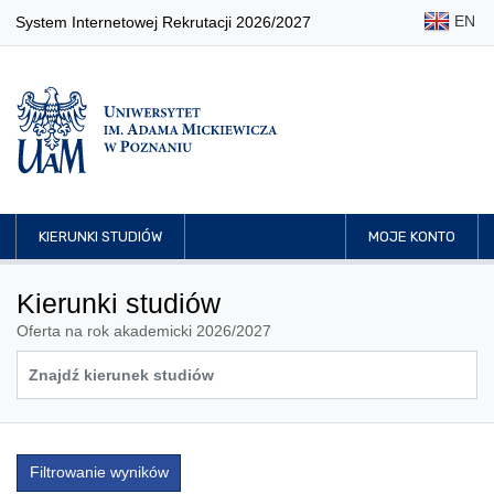
EN
System Internetowej Rekrutacji 2026/2027
KIERUNKI STUDIÓW
MOJE KONTO
Kierunki studiów
Oferta na rok akademicki 2026/2027
Filtrowanie wyników