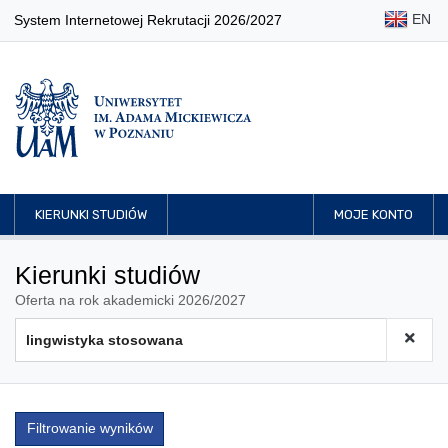
EN
System Internetowej Rekrutacji 2026/2027
KIERUNKI STUDIÓW
MOJE KONTO
Kierunki studiów
Oferta na rok akademicki 2026/2027
Filtrowanie wyników