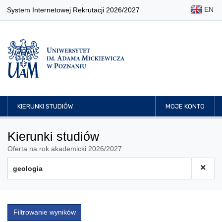
EN
System Internetowej Rekrutacji 2026/2027
KIERUNKI STUDIÓW
MOJE KONTO
Kierunki studiów
Oferta na rok akademicki 2026/2027
Filtrowanie wyników