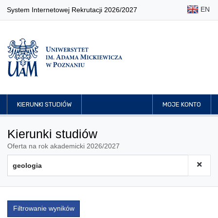
EN
System Internetowej Rekrutacji 2026/2027
KIERUNKI STUDIÓW
MOJE KONTO
Kierunki studiów
Oferta na rok akademicki 2026/2027
Filtrowanie wyników