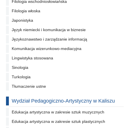
Filologia wschodniosłowiańska
Filologia włoska
Japonistyka
Język niemiecki i komunikacja w biznesie
Językoznawstwo i zarządzanie informacją
Komunikacja wizerunkowo-mediacyjna
Lingwistyka stosowana
Sinologia
Turkologia
Tłumaczenie ustne
Wydział Pedagogiczno-Artystyczny w Kaliszu
Edukacja artystyczna w zakresie sztuk muzycznych
Edukacja artystyczna w zakresie sztuk plastycznych