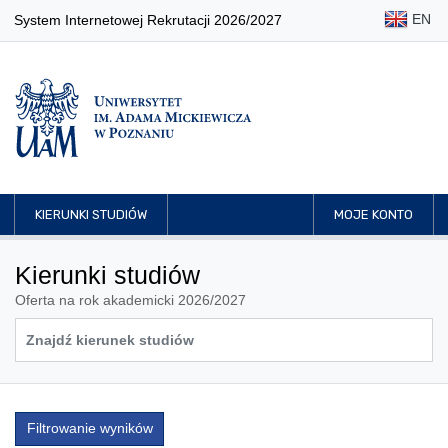
EN
System Internetowej Rekrutacji 2026/2027
KIERUNKI STUDIÓW
MOJE KONTO
Kierunki studiów
Oferta na rok akademicki 2026/2027
Filtrowanie wyników