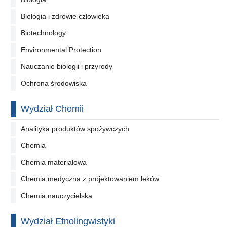
Biologia i zdrowie człowieka
Biotechnology
Environmental Protection
Nauczanie biologii i przyrody
Ochrona środowiska
Wydział Chemii
Analityka produktów spożywczych
Chemia
Chemia materiałowa
Chemia medyczna z projektowaniem leków
Chemia nauczycielska
Wydział Etnolingwistyki