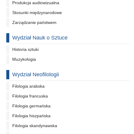
Produkcja audiowizualna
Stosunki międzynarodowe
Zarządzanie państwem
Wydział Nauk o Sztuce
Historia sztuki
Muzykologia
Wydział Neofilologii
Filologia arabska
Filologia francuska
Filologia germańska
Filologia hiszpańska
Filologia skandynawska