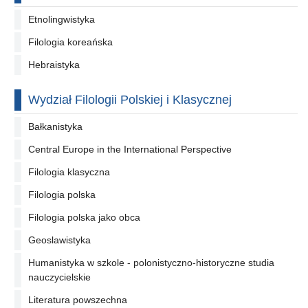
Etnolingwistyka
Filologia koreańska
Hebraistyka
Wydział Filologii Polskiej i Klasycznej
Bałkanistyka
Central Europe in the International Perspective
Filologia klasyczna
Filologia polska
Filologia polska jako obca
Geoslawistyka
Humanistyka w szkole - polonistyczno-historyczne studia
nauczycielskie
Literatura powszechna