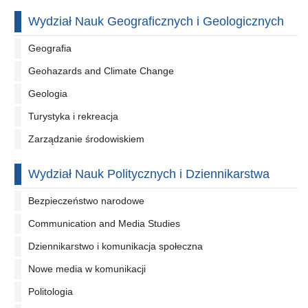
Wydział Nauk Geograficznych i Geologicznych
Geografia
Geohazards and Climate Change
Geologia
Turystyka i rekreacja
Zarządzanie środowiskiem
Wydział Nauk Politycznych i Dziennikarstwa
Bezpieczeństwo narodowe
Communication and Media Studies
Dziennikarstwo i komunikacja społeczna
Nowe media w komunikacji
Politologia