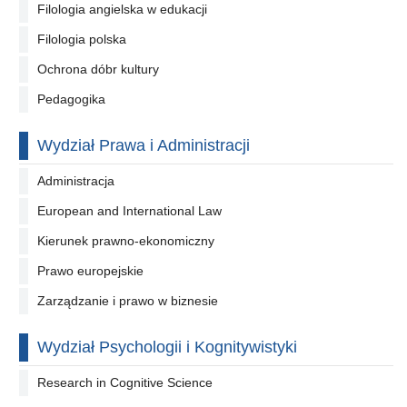
Filologia angielska w edukacji
Filologia polska
Ochrona dóbr kultury
Pedagogika
Wydział Prawa i Administracji
Administracja
European and International Law
Kierunek prawno-ekonomiczny
Prawo europejskie
Zarządzanie i prawo w biznesie
Wydział Psychologii i Kognitywistyki
Research in Cognitive Science