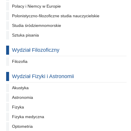
Polacy i Niemcy w Europie
Polonistyczno-filozoficzne studia nauczycielskie
Studia śródziemnomorskie
Sztuka pisania
Wydział Filozoficzny
Filozofia
Wydział Fizyki i Astronomii
Akustyka
Astronomia
Fizyka
Fizyka medyczna
Optometria