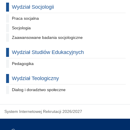
Wydział Socjologii
Praca socjalna
Socjologia
Zaawansowane badania socjologiczne
Wydział Studiów Edukacyjnych
Pedagogika
Wydział Teologiczny
Dialog i doradztwo społeczne
System Internetowej Rekrutacji 2026/2027