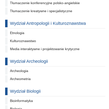
Tłumaczenie konferencyjne polsko-angielskie
Tłumaczenie kreatywne i specjalistyczne
Wydział Antropologii i Kulturoznawstwa
Etnologia
Kulturoznawstwo
Media interaktywne i projektowanie krytyczne
Wydział Archeologii
Archeologia
Archeometria
Wydział Biologii
Bioinformatyka
Biologia