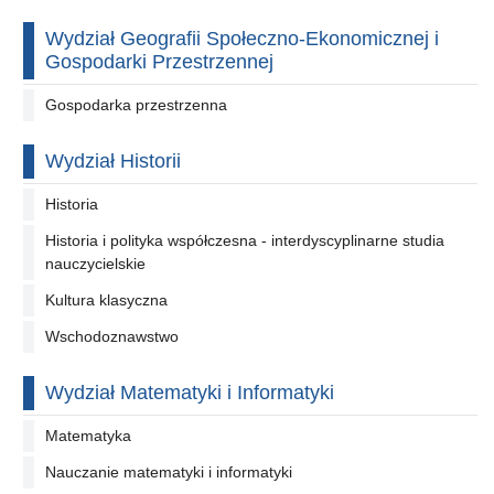
Wydział Geografii Społeczno-Ekonomicznej i
Gospodarki Przestrzennej
Gospodarka przestrzenna
Wydział Historii
Historia
Historia i polityka współczesna - interdyscyplinarne studia
nauczycielskie
Kultura klasyczna
Wschodoznawstwo
Wydział Matematyki i Informatyki
Matematyka
Nauczanie matematyki i informatyki