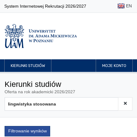
EN
System Internetowej Rekrutacji 2026/2027
KIERUNKI STUDIÓW
MOJE KONTO
Kierunki studiów
Oferta na rok akademicki 2026/2027
Filtrowanie wyników