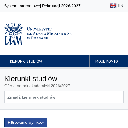
EN
System Internetowej Rekrutacji 2026/2027
KIERUNKI STUDIÓW
MOJE KONTO
Kierunki studiów
Oferta na rok akademicki 2026/2027
Filtrowanie wyników