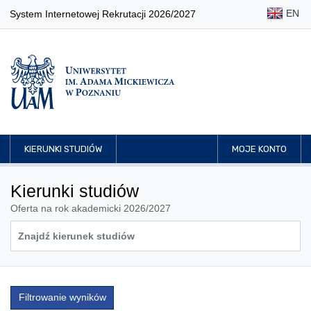
EN
System Internetowej Rekrutacji 2026/2027
KIERUNKI STUDIÓW
MOJE KONTO
Kierunki studiów
Oferta na rok akademicki 2026/2027
Filtrowanie wyników