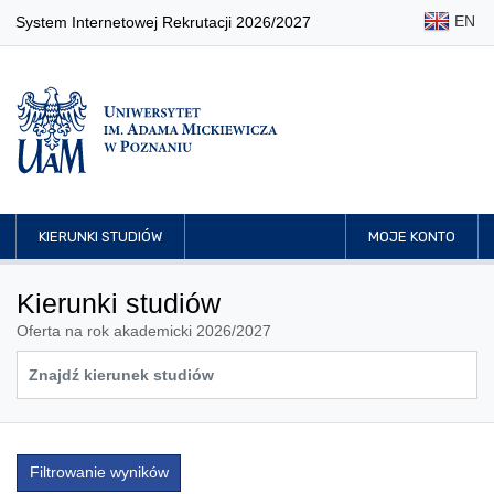
EN
System Internetowej Rekrutacji 2026/2027
KIERUNKI STUDIÓW
MOJE KONTO
Kierunki studiów
Oferta na rok akademicki 2026/2027
Filtrowanie wyników