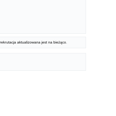
rekrutacja aktualizowana jest na bieżąco.