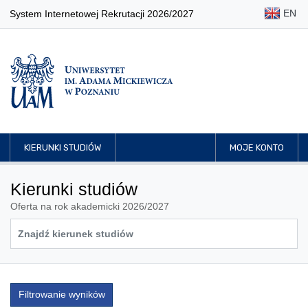
EN
System Internetowej Rekrutacji 2026/2027
KIERUNKI STUDIÓW
MOJE KONTO
Kierunki studiów
Oferta na rok akademicki 2026/2027
Filtrowanie wyników