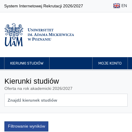
EN
System Internetowej Rekrutacji 2026/2027
KIERUNKI STUDIÓW
MOJE KONTO
Kierunki studiów
Oferta na rok akademicki 2026/2027
Filtrowanie wyników