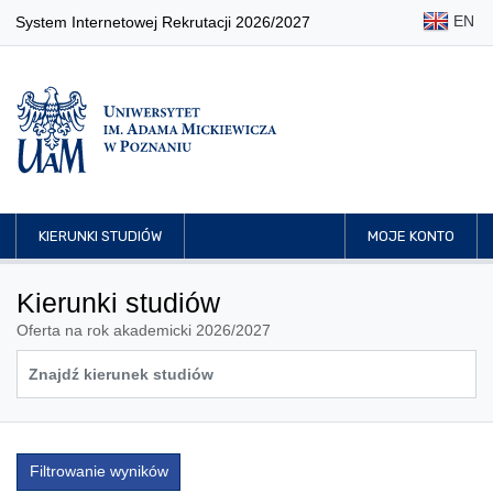
EN
System Internetowej Rekrutacji 2026/2027
KIERUNKI STUDIÓW
MOJE KONTO
Kierunki studiów
Oferta na rok akademicki 2026/2027
Filtrowanie wyników