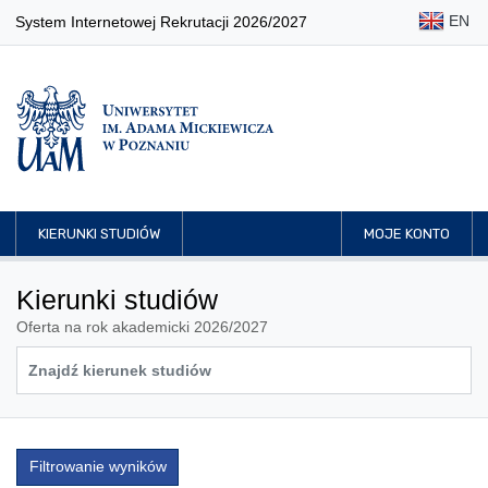
EN
System Internetowej Rekrutacji 2026/2027
KIERUNKI STUDIÓW
MOJE KONTO
Kierunki studiów
Oferta na rok akademicki 2026/2027
Filtrowanie wyników