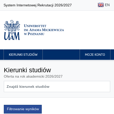
EN
System Internetowej Rekrutacji 2026/2027
KIERUNKI STUDIÓW
MOJE KONTO
Kierunki studiów
Oferta na rok akademicki 2026/2027
Filtrowanie wyników