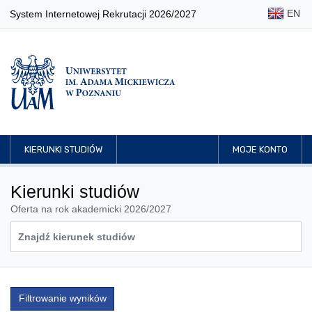
EN
System Internetowej Rekrutacji 2026/2027
KIERUNKI STUDIÓW
MOJE KONTO
Kierunki studiów
Oferta na rok akademicki 2026/2027
Filtrowanie wyników