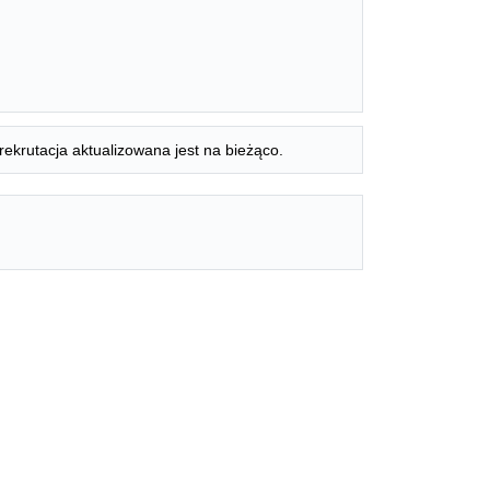
rekrutacja aktualizowana jest na bieżąco.