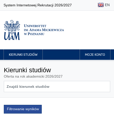
EN
System Internetowej Rekrutacji 2026/2027
KIERUNKI STUDIÓW
MOJE KONTO
Kierunki studiów
Oferta na rok akademicki 2026/2027
Filtrowanie wyników