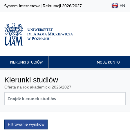
EN
System Internetowej Rekrutacji 2026/2027
KIERUNKI STUDIÓW
MOJE KONTO
Kierunki studiów
Oferta na rok akademicki 2026/2027
Filtrowanie wyników