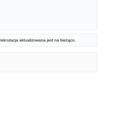
rekrutacja aktualizowana jest na bieżąco.