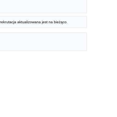
rekrutacja aktualizowana jest na bieżąco.